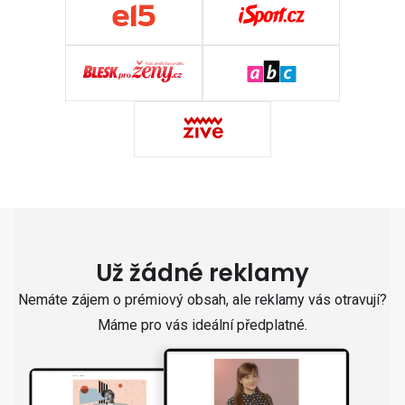
Už žádné reklamy
Nemáte zájem o prémiový obsah, ale reklamy vás otravují?
Máme pro vás ideální předplatné.