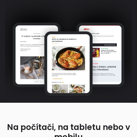
Na počítači, na tabletu nebo v