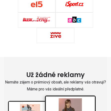
Už žádné reklamy
Nemáte zájem o prémiový obsah, ale reklamy vás otravují?
Máme pro vás ideální předplatné.