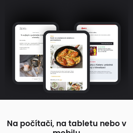
Na počítači, na tabletu nebo v