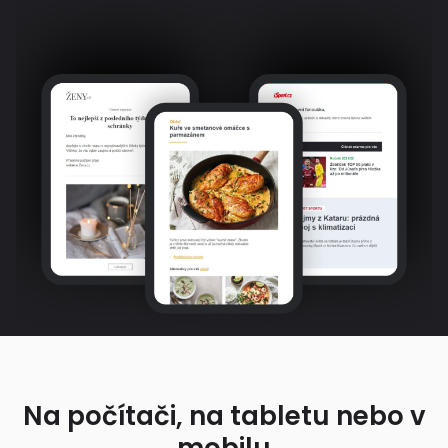
Na počítači, na tabletu nebo v