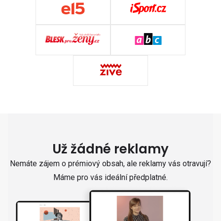
Už žádné reklamy
Nemáte zájem o prémiový obsah, ale reklamy vás otravují?
Máme pro vás ideální předplatné.