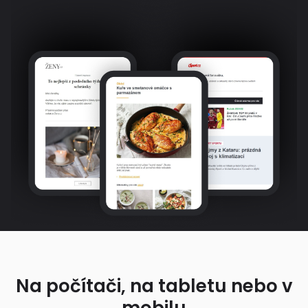
Na počítači, na tabletu nebo v