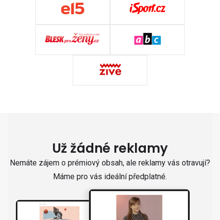
Už žádné reklamy
Nemáte zájem o prémiový obsah, ale reklamy vás otravují?
Máme pro vás ideální předplatné.