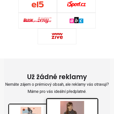
Už žádné reklamy
Nemáte zájem o prémiový obsah, ale reklamy vás otravují?
Máme pro vás ideální předplatné.