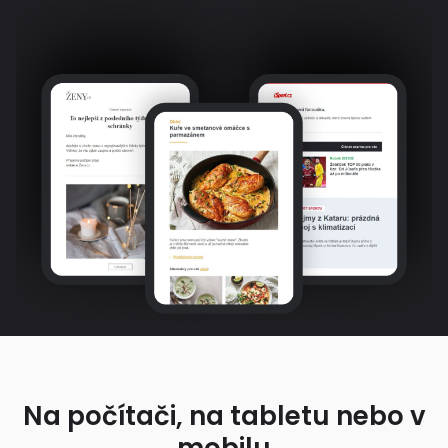
Na počítači, na tabletu nebo v