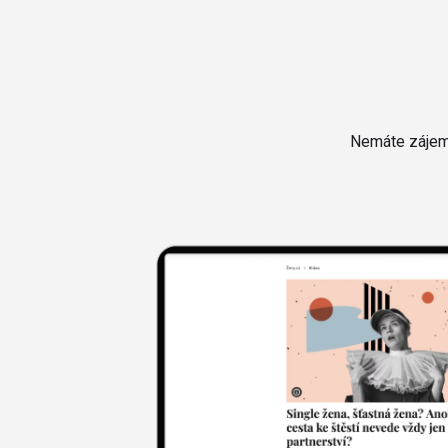
Nemáte zájem 