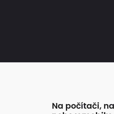
Na počítači, na