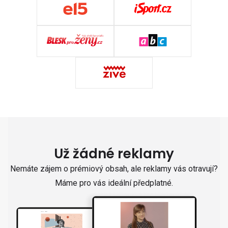
Už žádné reklamy
Nemáte zájem o prémiový obsah, ale reklamy vás otravují?
Máme pro vás ideální předplatné.