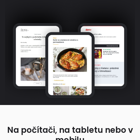
Na počítači, na tabletu nebo v