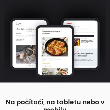
Na počítači, na tabletu nebo v