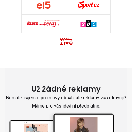
Už žádné reklamy
Nemáte zájem o prémiový obsah, ale reklamy vás otravují?
Máme pro vás ideální předplatné.