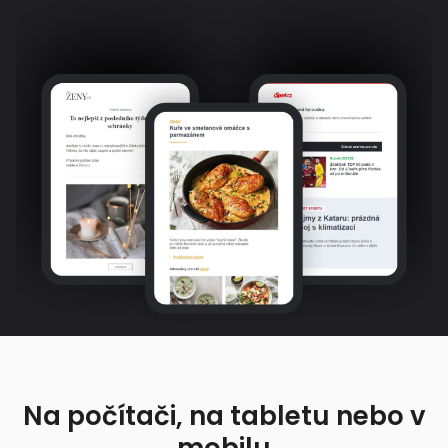
Na počítači, na tabletu nebo v