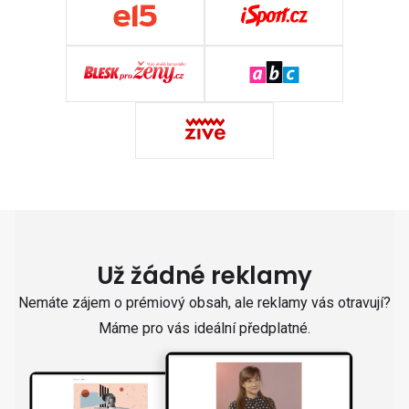
Už žádné reklamy
Nemáte zájem o prémiový obsah, ale reklamy vás otravují?
Máme pro vás ideální předplatné.