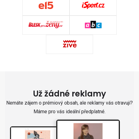
Už žádné reklamy
Nemáte zájem o prémiový obsah, ale reklamy vás otravují?
Máme pro vás ideální předplatné.