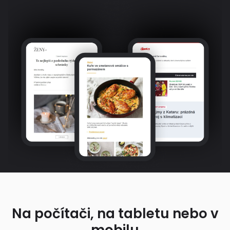
Na počítači, na tabletu nebo v