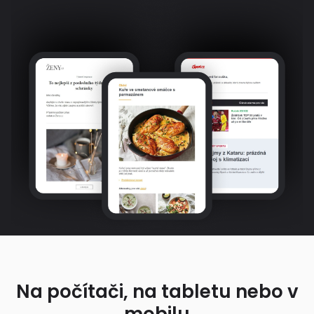
Na počítači, na tabletu nebo v