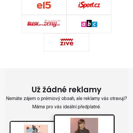
Už žádné reklamy
Nemáte zájem o prémiový obsah, ale reklamy vás otravují?
Máme pro vás ideální předplatné.