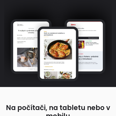
Na počítači, na tabletu nebo v