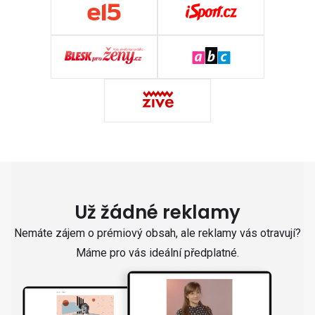
Už žádné reklamy
Nemáte zájem o prémiový obsah, ale reklamy vás otravují?
Máme pro vás ideální předplatné.