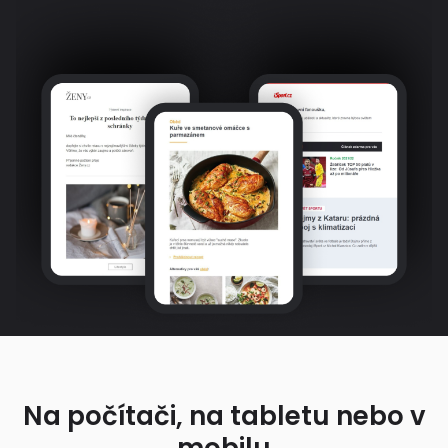
Na počítači, na tabletu nebo v