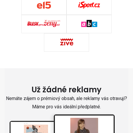
Už žádné reklamy
Nemáte zájem o prémiový obsah, ale reklamy vás otravují?
Máme pro vás ideální předplatné.