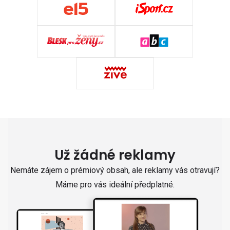
Už žádné reklamy
Nemáte zájem o prémiový obsah, ale reklamy vás otravují?
Máme pro vás ideální předplatné.