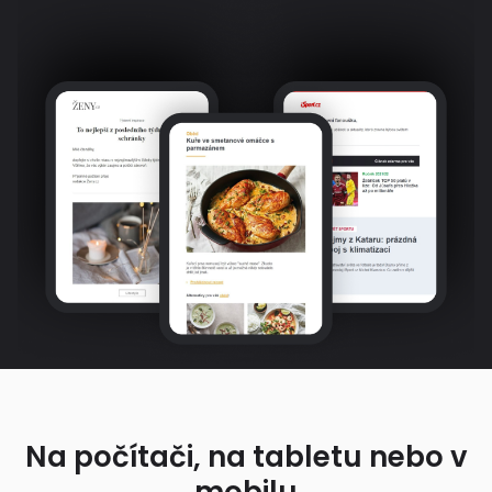
Na počítači, na tabletu nebo v