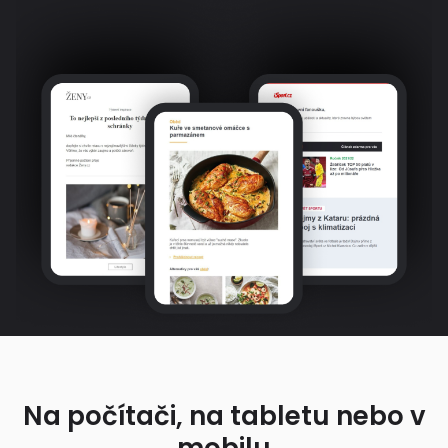
Na počítači, na tabletu nebo v