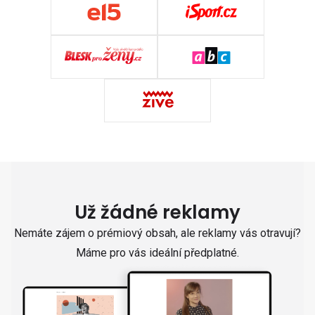
Už žádné reklamy
Nemáte zájem o prémiový obsah, ale reklamy vás otravují?
Máme pro vás ideální předplatné.