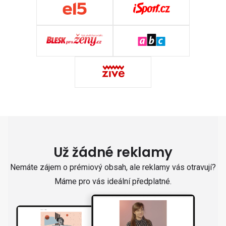
Už žádné reklamy
Nemáte zájem o prémiový obsah, ale reklamy vás otravují?
Máme pro vás ideální předplatné.