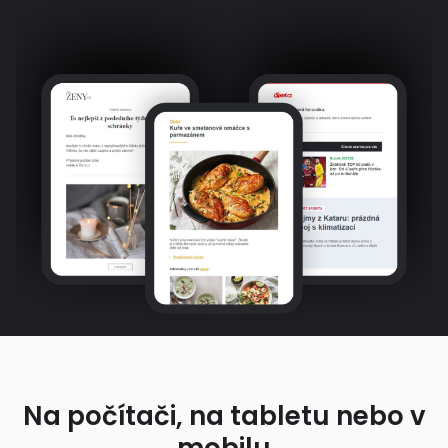
Na počítači, na tabletu nebo v