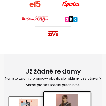
Už žádné reklamy
Nemáte zájem o prémiový obsah, ale reklamy vás otravují?
Máme pro vás ideální předplatné.