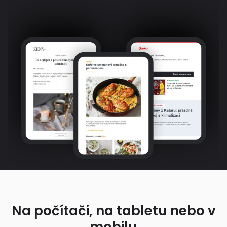
Na počítači, na tabletu nebo v