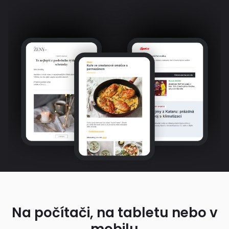
Na počítači, na tabletu nebo v