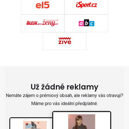
Už žádné reklamy
Nemáte zájem o prémiový obsah, ale reklamy vás otravují?
Máme pro vás ideální předplatné.