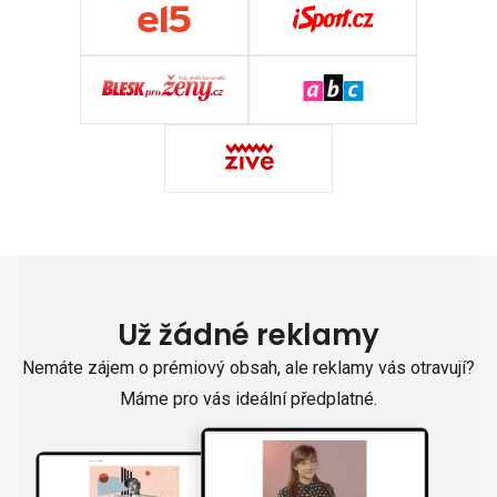
Už žádné reklamy
Nemáte zájem o prémiový obsah, ale reklamy vás otravují?
Máme pro vás ideální předplatné.