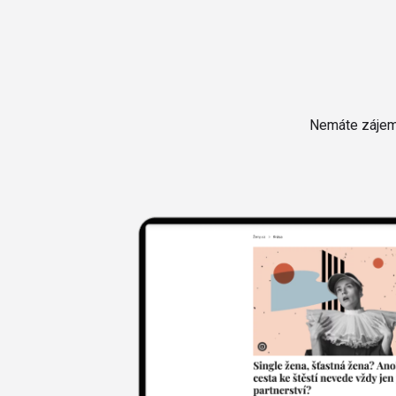
Nemáte zájem 