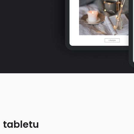
 tabletu