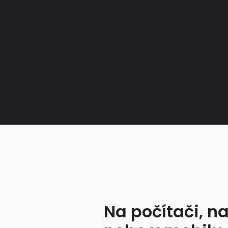
Na počítači, na