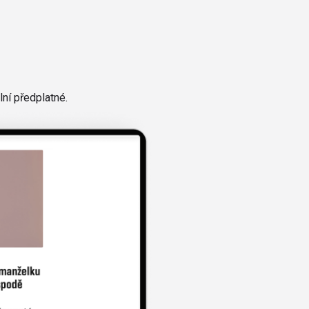
ní předplatné.