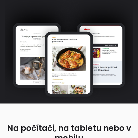
Na počítači, na tabletu nebo v