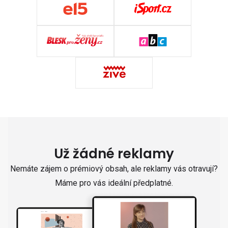
Už žádné reklamy
Nemáte zájem o prémiový obsah, ale reklamy vás otravují?
Máme pro vás ideální předplatné.