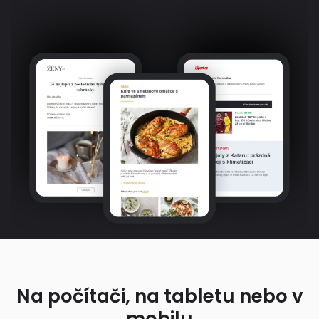
Na počítači, na tabletu nebo v