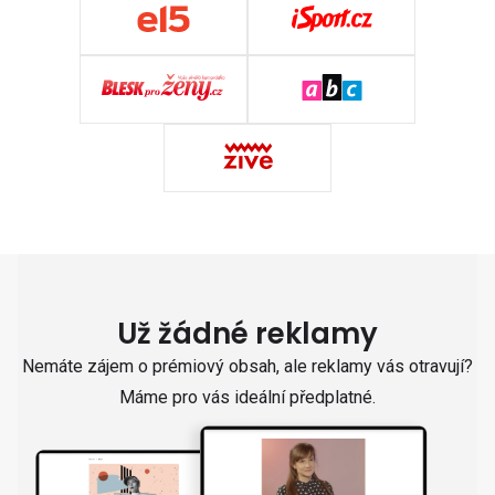
Už žádné reklamy
Nemáte zájem o prémiový obsah, ale reklamy vás otravují?
Máme pro vás ideální předplatné.