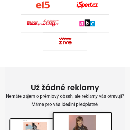
Už žádné reklamy
Nemáte zájem o prémiový obsah, ale reklamy vás otravují?
Máme pro vás ideální předplatné.