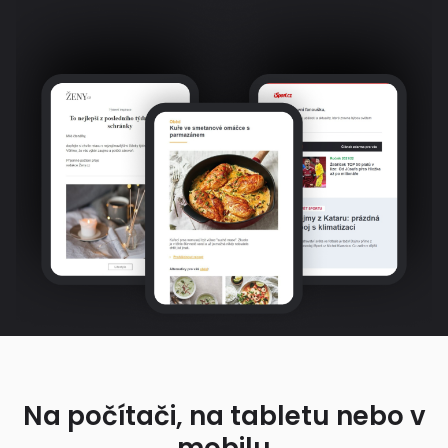
Na počítači, na tabletu nebo v