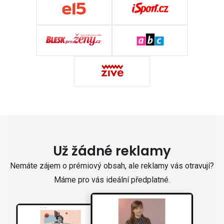
Už žádné reklamy
Nemáte zájem o prémiový obsah, ale reklamy vás otravují?
Máme pro vás ideální předplatné.