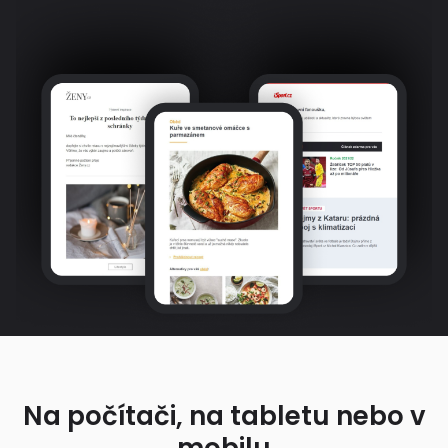
Na počítači, na tabletu nebo v