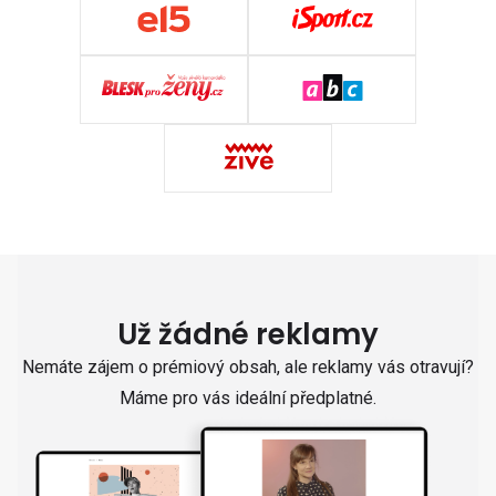
Už žádné reklamy
Nemáte zájem o prémiový obsah, ale reklamy vás otravují?
Máme pro vás ideální předplatné.