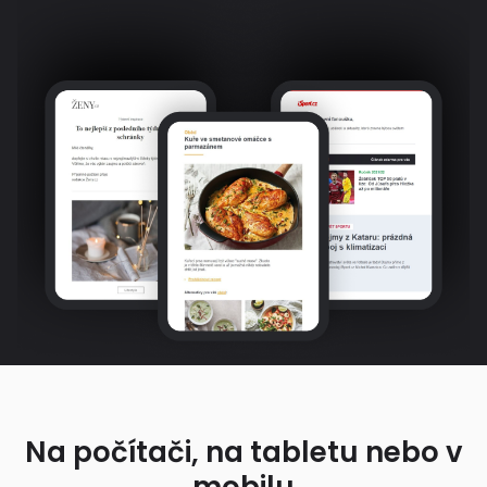
Na počítači, na tabletu nebo v