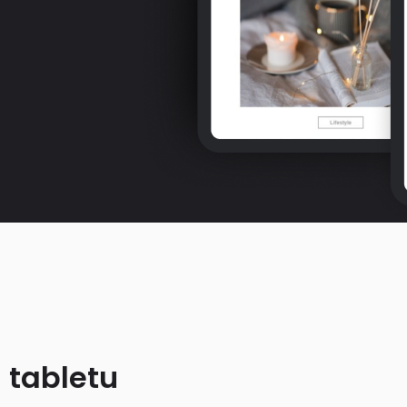
 tabletu