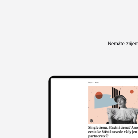
Nemáte zájem 