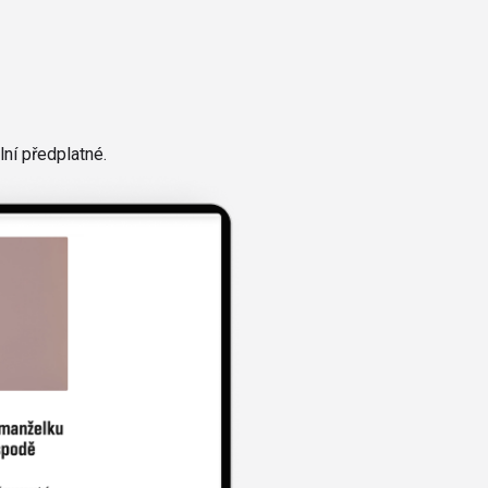
ní předplatné.