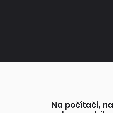
Na počítači, na