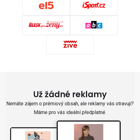
Už žádné reklamy
Nemáte zájem o prémiový obsah, ale reklamy vás otravují?
Máme pro vás ideální předplatné.