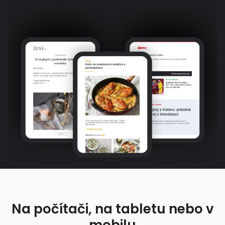
Na počítači, na tabletu nebo v