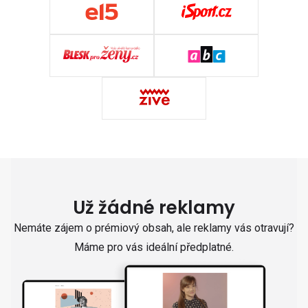
Už žádné reklamy
Nemáte zájem o prémiový obsah, ale reklamy vás otravují?
Máme pro vás ideální předplatné.