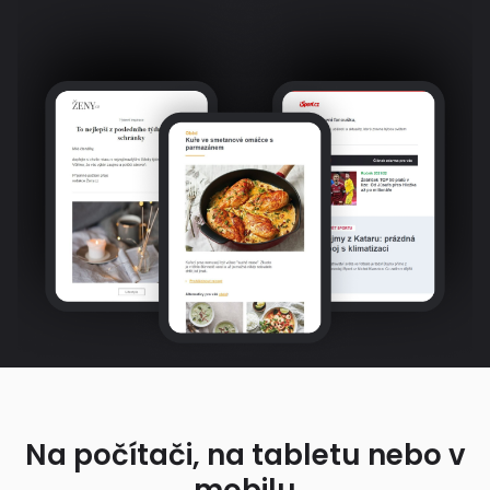
Na počítači, na tabletu nebo v