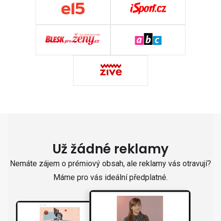
Už žádné reklamy
Nemáte zájem o prémiový obsah, ale reklamy vás otravují?
Máme pro vás ideální předplatné.