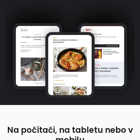
Na počítači, na tabletu nebo v