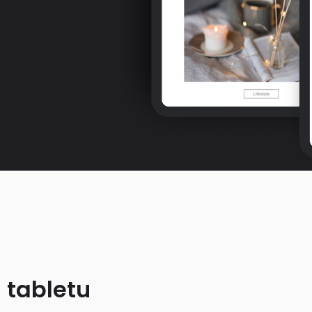
 tabletu