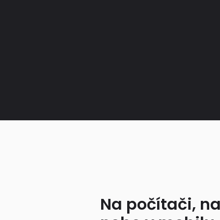
Na počítači, na