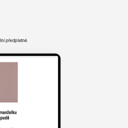
ní předplatné.