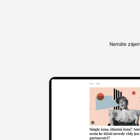
Nemáte zájem 