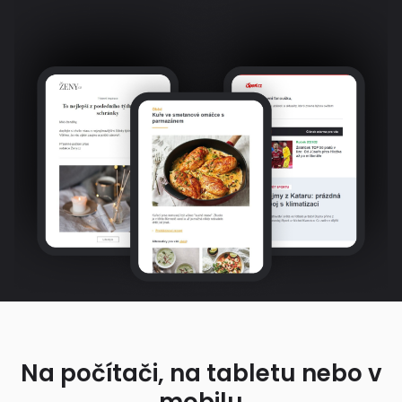
Na počítači, na tabletu nebo v