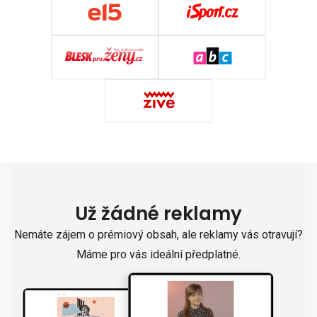
Už žádné reklamy
Nemáte zájem o prémiový obsah, ale reklamy vás otravují?
Máme pro vás ideální předplatné.