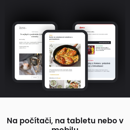
Na počítači, na tabletu nebo v