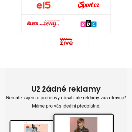
Už žádné reklamy
Nemáte zájem o prémiový obsah, ale reklamy vás otravují?
Máme pro vás ideální předplatné.