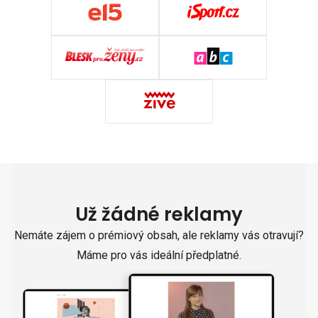
Už žádné reklamy
Nemáte zájem o prémiový obsah, ale reklamy vás otravují?
Máme pro vás ideální předplatné.