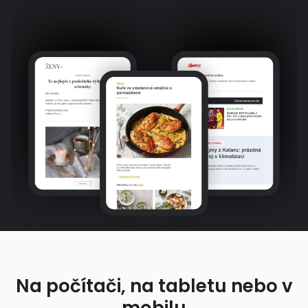
Na počítači, na tabletu nebo v