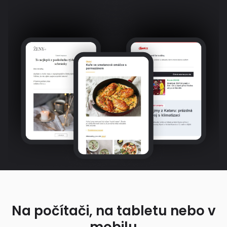
Na počítači, na tabletu nebo v