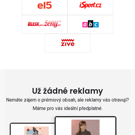
Už žádné reklamy
Nemáte zájem o prémiový obsah, ale reklamy vás otravují?
Máme pro vás ideální předplatné.