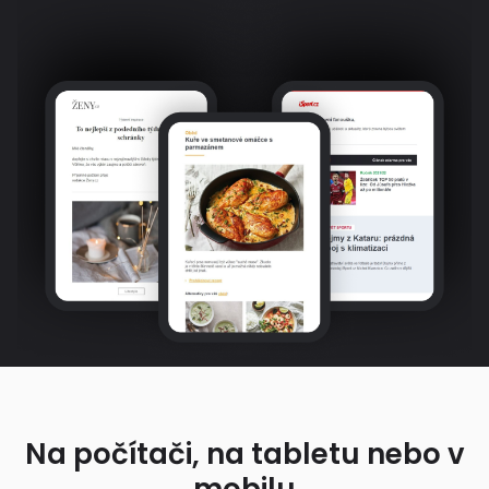
Na počítači, na tabletu nebo v