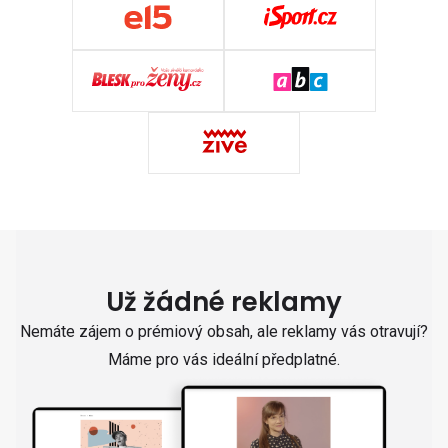
Už žádné reklamy
Nemáte zájem o prémiový obsah, ale reklamy vás otravují?
Máme pro vás ideální předplatné.