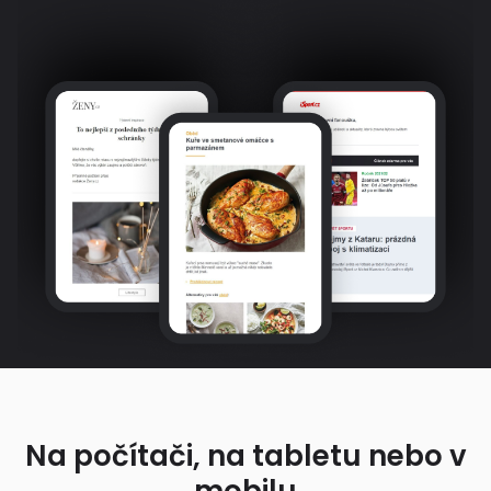
Na počítači, na tabletu nebo v