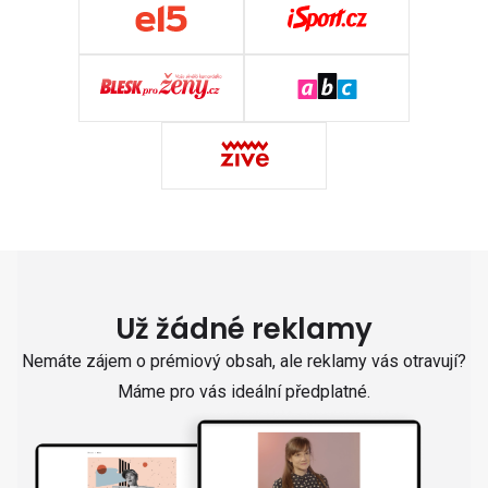
Už žádné reklamy
Nemáte zájem o prémiový obsah, ale reklamy vás otravují?
Máme pro vás ideální předplatné.