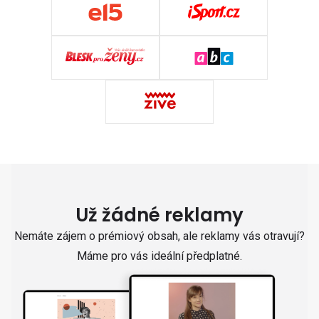
Už žádné reklamy
Nemáte zájem o prémiový obsah, ale reklamy vás otravují?
Máme pro vás ideální předplatné.