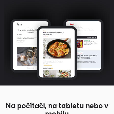
Na počítači, na tabletu nebo v