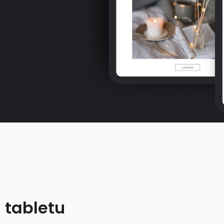
 tabletu