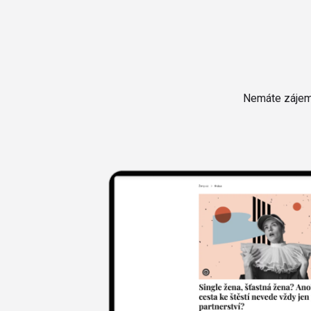
Nemáte zájem 