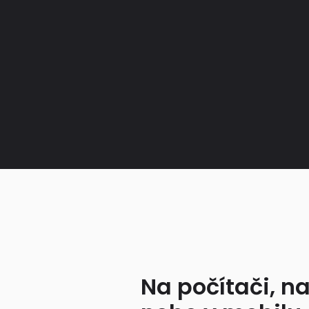
Na počítači, na