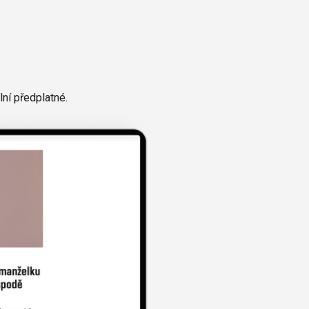
ní předplatné.