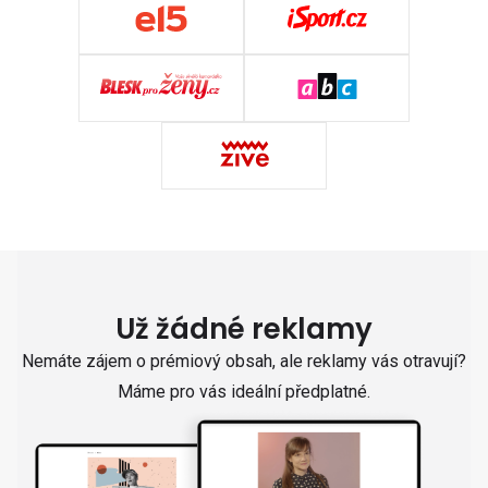
Už žádné reklamy
Nemáte zájem o prémiový obsah, ale reklamy vás otravují?
Máme pro vás ideální předplatné.