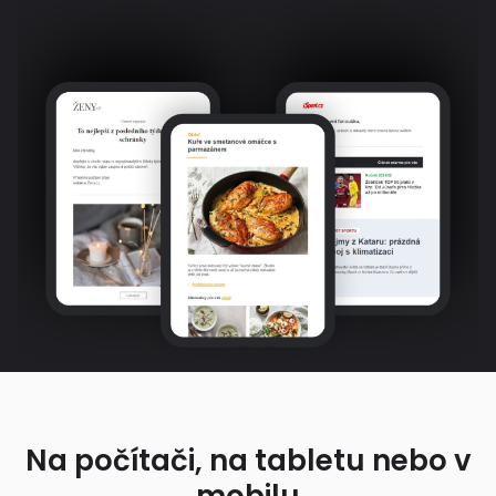
Na počítači, na tabletu nebo v