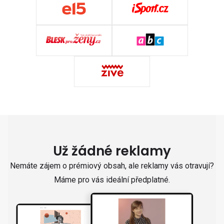
Už žádné reklamy
Nemáte zájem o prémiový obsah, ale reklamy vás otravují?
Máme pro vás ideální předplatné.