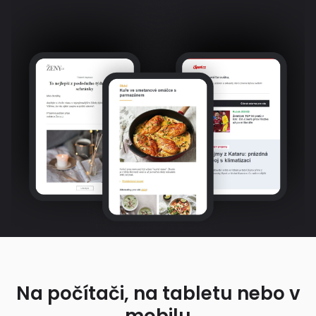
Na počítači, na tabletu nebo v