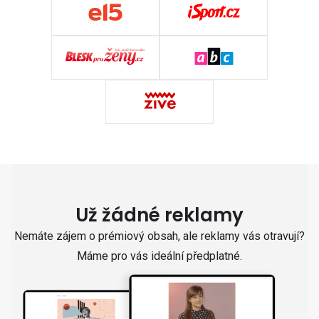
Už žádné reklamy
Nemáte zájem o prémiový obsah, ale reklamy vás otravují?
Máme pro vás ideální předplatné.