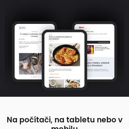
Na počítači, na tabletu nebo v