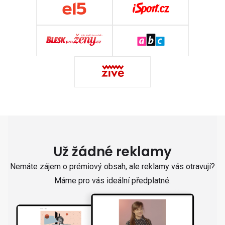
Už žádné reklamy
Nemáte zájem o prémiový obsah, ale reklamy vás otravují?
Máme pro vás ideální předplatné.