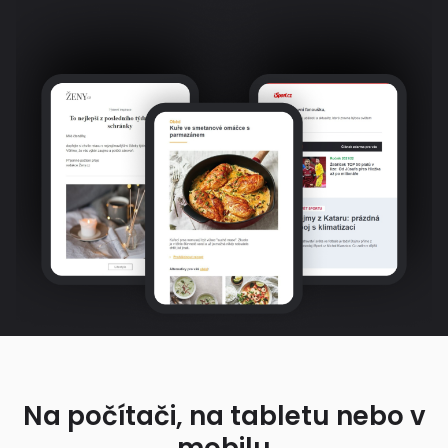
Na počítači, na tabletu nebo v