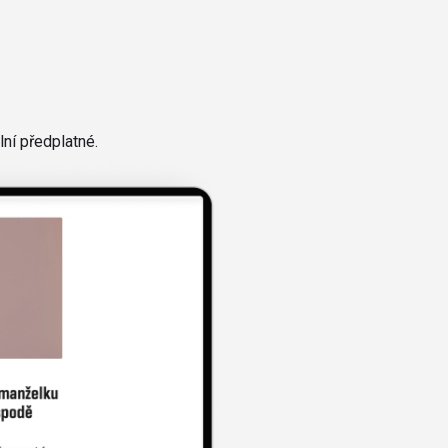
ní předplatné.