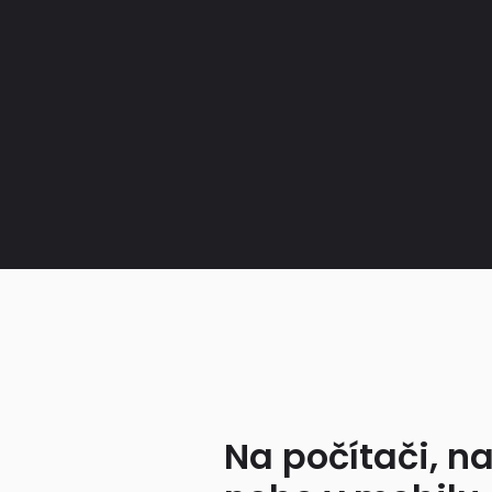
Na počítači, na