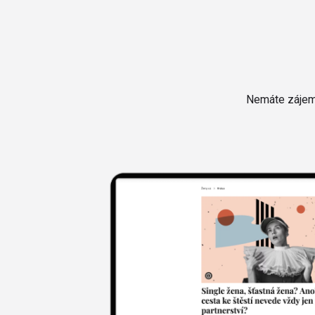
Nemáte zájem 