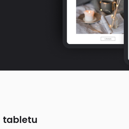
 tabletu