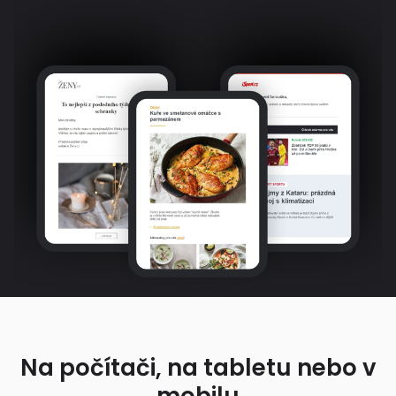
Na počítači, na tabletu nebo v