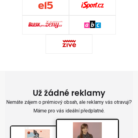
Už žádné reklamy
Nemáte zájem o prémiový obsah, ale reklamy vás otravují?
Máme pro vás ideální předplatné.