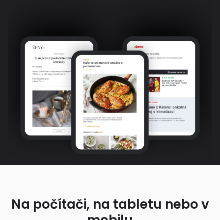
Na počítači, na tabletu nebo v