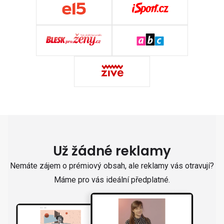
Už žádné reklamy
Nemáte zájem o prémiový obsah, ale reklamy vás otravují?
Máme pro vás ideální předplatné.