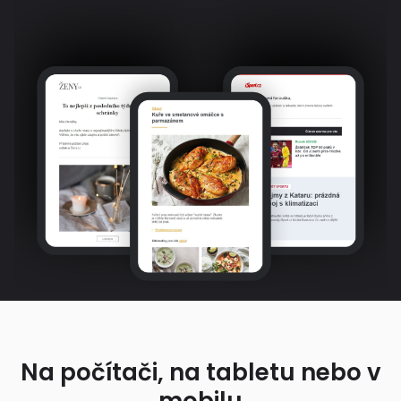
Na počítači, na tabletu nebo v