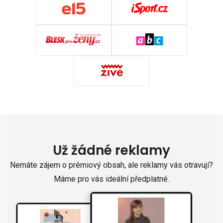
Už žádné reklamy
Nemáte zájem o prémiový obsah, ale reklamy vás otravují?
Máme pro vás ideální předplatné.