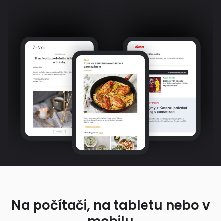
Na počítači, na tabletu nebo v