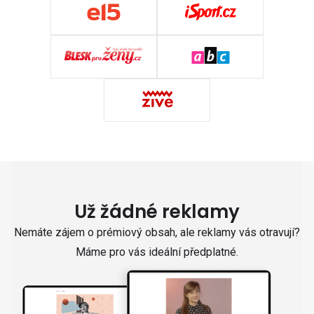
Už žádné reklamy
Nemáte zájem o prémiový obsah, ale reklamy vás otravují?
Máme pro vás ideální předplatné.