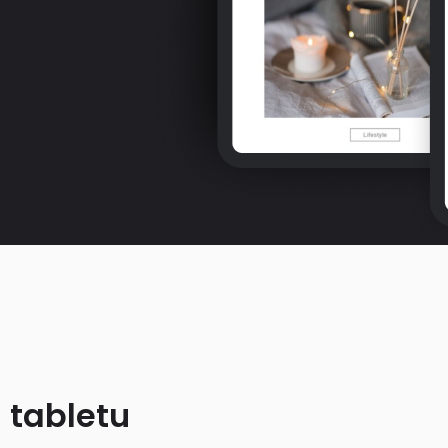
 tabletu