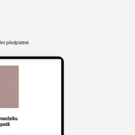
ní předplatné.