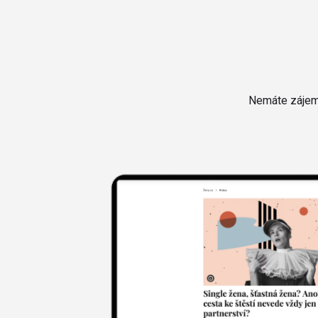
Nemáte zájem 