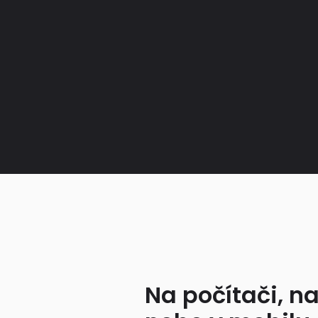
Na počítači, na