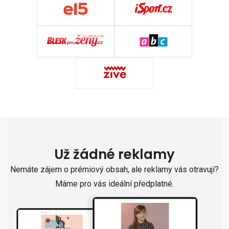
Už žádné reklamy
Nemáte zájem o prémiový obsah, ale reklamy vás otravují?
Máme pro vás ideální předplatné.