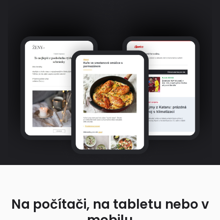
Na počítači, na tabletu nebo v