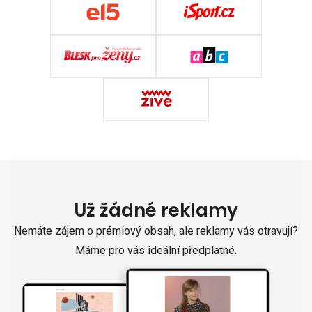
Už žádné reklamy
Nemáte zájem o prémiový obsah, ale reklamy vás otravují?
Máme pro vás ideální předplatné.