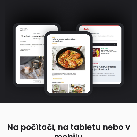
Na počítači, na tabletu nebo v